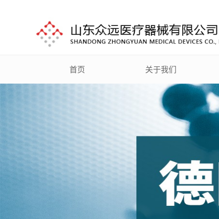
首页
关于我们