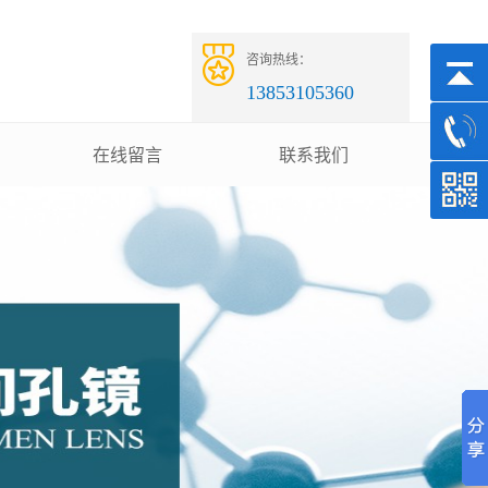
咨询热线：
13853105360
在线留言
联系我们