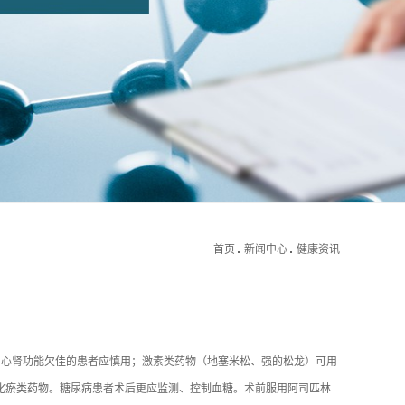
首页
新闻中心
健康资讯
、心肾功能欠佳的患者应慎用；激素类药物（地塞米松、强的松龙）可用
血化瘀类药物。糖尿病患者术后更应监测、控制血糖。术前服用阿司匹林