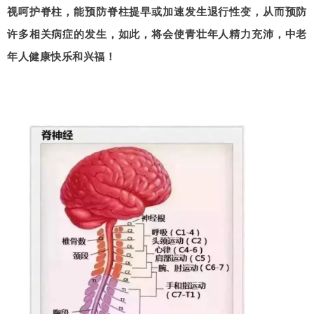
视呵护脊柱，能预防脊柱提早或加速发生退行性变，从而预防
许多相关病症的发生，如此，将会使青壮年人精力充沛，中老
年人健康快乐和兴福！