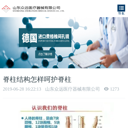
脊柱结构怎样呵护脊柱
2019-06-28 16:22:13
山东众远医疗器械有限公司
1273