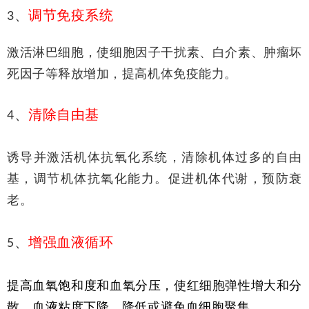
、
调节免疫系统
3
激活淋巴细胞，使细胞因子干扰素、白介素、肿瘤坏
死因子等释放增加，提高机体免疫能力。
、
清除自由基
4
诱导并激活机体抗氧化系统，清除机体过多的自由
基，调节机体抗氧化能力。促进机体代谢，预防衰
老。
、
增强血液循环
5
提高血氧饱和度和血氧分压，使红细胞弹性增大和分
散，血液粘度下降，降低或避免血细胞聚集。