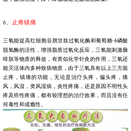
、
止疼镇痛
6
三氧能提高红细胞谷胱甘肽过氧化酶和葡萄糖
磷酸
-6
脱氢酶的活性，增强脂质过氧化反应，三氧能刺激脑
啡肽等物质的释放，有类似化学针灸的作用，三氧还
能灭活体内多种致病物质，由于三氧具有以上三方面
止疼，镇痛的功能，无论是治疗头疼，偏头疼，痛
风，风湿，类风湿病，炎性疼痛，还是原因不明性头
疼及癌性疼痛，都有较理想的治疗效果，而且没有任
何毒性和成瘾性。